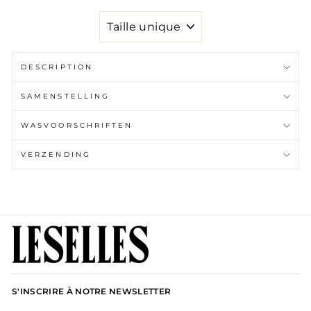
TAILLE
DESCRIPTION
SAMENSTELLING
WASVOORSCHRIFTEN
VERZENDING
S'INSCRIRE À NOTRE NEWSLETTER