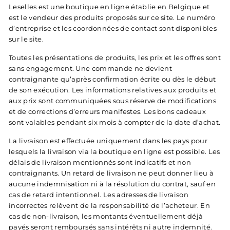
Leselles est une boutique en ligne établie en Belgique et
est le vendeur des produits proposés sur ce site. Le numéro
d’entreprise et les coordonnées de contact sont disponibles
sur le site.
Toutes les présentations de produits, les prix et les offres sont
sans engagement. Une commande ne devient
contraignante qu’après confirmation écrite ou dès le début
de son exécution. Les informations relatives aux produits et
aux prix sont communiquées sous réserve de modifications
et de corrections d’erreurs manifestes. Les bons cadeaux
sont valables pendant six mois à compter de la date d’achat.
La livraison est effectuée uniquement dans les pays pour
lesquels la livraison via la boutique en ligne est possible. Les
délais de livraison mentionnés sont indicatifs et non
contraignants. Un retard de livraison ne peut donner lieu à
aucune indemnisation ni à la résolution du contrat, sauf en
cas de retard intentionnel. Les adresses de livraison
incorrectes relèvent de la responsabilité de l’acheteur. En
cas de non-livraison, les montants éventuellement déjà
payés seront remboursés sans intérêts ni autre indemnité.