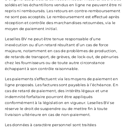
soldés et les échantillons vendus en ligne ne peuvent être ni
repris ni remboursés. Les retours en contre-remboursement
ne sont pas acceptés. Le remboursement est effectué après
réception et contrôle des marchandises retournées, via le
moyen de paiement initial.
Leselles BV ne peut être tenue responsable d’une
inexécution ou d’un retard résultant d’un cas de force
majeure, notamment en cas de problèmes de production,
de retards de transport, de grèves, de lock-out, de pénuries
chez les fournisseurs ou de toute autre circonstance
échappant à son contrôle raisonnable.
Les paiements s’effectuent via les moyens de paiement en
ligne proposés. Les factures sont payables à l’échéance. En
cas de retard de paiement, des intérêts légaux et une
indemnité forfaitaire pourront être appliqués
conformément à la législation en vigueur. Leselles BV se
réserve le droit de suspendre ou de mettre fin à toute
livraison ultérieure en cas de non-paiement.
Les données à caractère personnel sont traitées