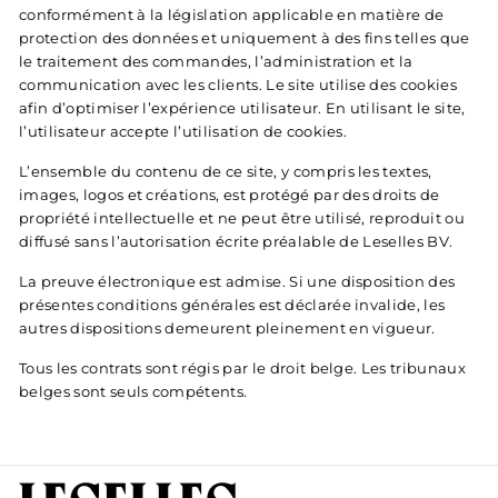
conformément à la législation applicable en matière de
protection des données et uniquement à des fins telles que
le traitement des commandes, l’administration et la
communication avec les clients. Le site utilise des cookies
afin d’optimiser l’expérience utilisateur. En utilisant le site,
l’utilisateur accepte l’utilisation de cookies.
L’ensemble du contenu de ce site, y compris les textes,
images, logos et créations, est protégé par des droits de
propriété intellectuelle et ne peut être utilisé, reproduit ou
diffusé sans l’autorisation écrite préalable de Leselles BV.
La preuve électronique est admise. Si une disposition des
présentes conditions générales est déclarée invalide, les
autres dispositions demeurent pleinement en vigueur.
Tous les contrats sont régis par le droit belge. Les tribunaux
belges sont seuls compétents.