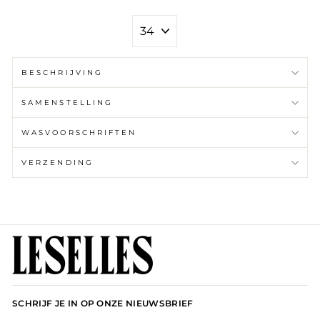
MAAT
BESCHRIJVING
SAMENSTELLING
WASVOORSCHRIFTEN
VERZENDING
SCHRIJF JE IN OP ONZE NIEUWSBRIEF