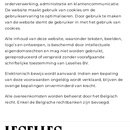
orderverwerking, administratie en klantencommunicatie.
De website maakt gebruik van cookies om de
gebruikservaring te optimaliseren. Door gebruik te maken
van de website stemt de gebruiker in met het gebruik van
cookies.
Alle inhoud van deze website, waaronder teksten, beelden,
logo’s en ontwerpen, is beschermd door intellectuele
eigendomsrechten en mag niet worden gebruikt,
gereproduceerd of verspreid zonder voorafgaande
schriftelijke toestemming van Leselles BV.
Elektronisch bewijs wordt aanvaard. Indien een bepaling
van deze voorwaarden ongeldig wordt verklaard, blijven de
overige bepalingen onverminderd van kracht.
Alle overeenkomsten worden beheerst door het Belgisch
recht. Enkel de Belgische rechtbanken zijn bevoegd.