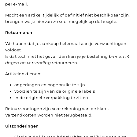
per e-mail.
Mocht een artikel tijdelijk of definitief niet beschikbaar zijn,
brengen we je hiervan zo snel mogelijk op de hoogte.
Retourneren
We hopen dat je aankoop helemaal aan je verwachtingen
voldoet.
Is dat toch niet het geval, dan kan je je bestelling
binnen 14
dagen na verzending
retourneren.
Artikelen dienen:
ongedragen en ongebruikt te zijn
voorzien te zijn van de originele labels
in de originele verpakking te zitten
Retourzendingen zijn voor rekening van de klant.
Verzendkosten worden niet terugbetaald.
Uitzonderingen