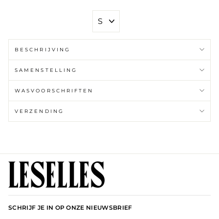
SIZE
BESCHRIJVING
SAMENSTELLING
WASVOORSCHRIFTEN
VERZENDING
SCHRIJF JE IN OP ONZE NIEUWSBRIEF