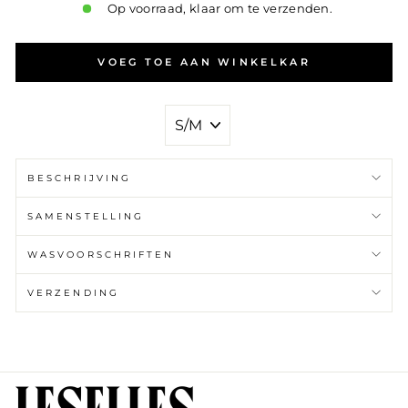
Op voorraad, klaar om te verzenden.
VOEG TOE AAN WINKELKAR
MAAT
BESCHRIJVING
SAMENSTELLING
WASVOORSCHRIFTEN
VERZENDING