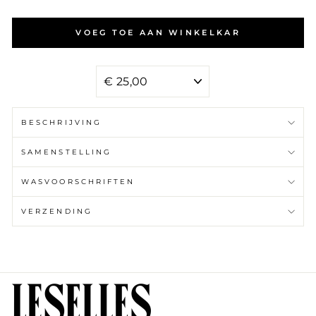
VOEG TOE AAN WINKELKAR
WAARDES
BESCHRIJVING
SAMENSTELLING
WASVOORSCHRIFTEN
VERZENDING