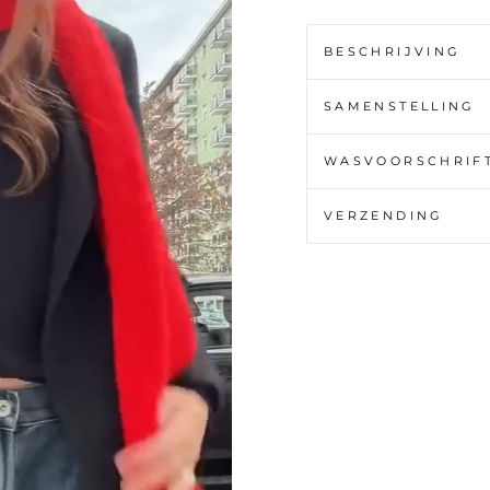
BESCHRIJVING
SAMENSTELLING
WASVOORSCHRIF
VERZENDING