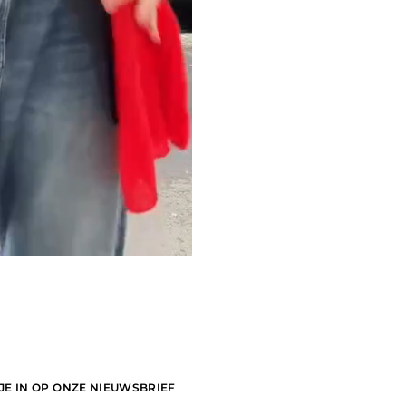
 JE IN OP ONZE NIEUWSBRIEF