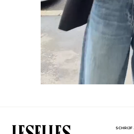
SCHRIJF