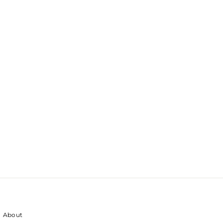
About