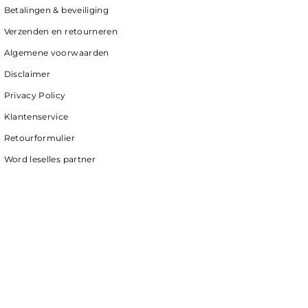
Betalingen & beveiliging
Verzenden en retourneren
Algemene voorwaarden
Disclaimer
Privacy Policy
Klantenservice
Retourformulier
Word leselles partner