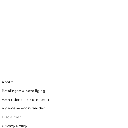
About
Betalingen & beveiliging
Verzenden en retourneren
Algemene voorwaarden
Disclaimer
Privacy Policy