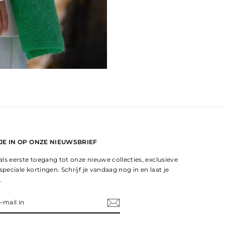
 JE IN OP ONZE NIEUWSBRIEF
ls eerste toegang tot onze nieuwe collecties, exclusieve
speciale kortingen. Schrijf je vandaag nog in en laat je
.
EER