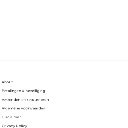
About
Betalingen & beveiliging
Verzenden en retourneren
Algemene voorwaarden
Disclaimer
Privacy Policy