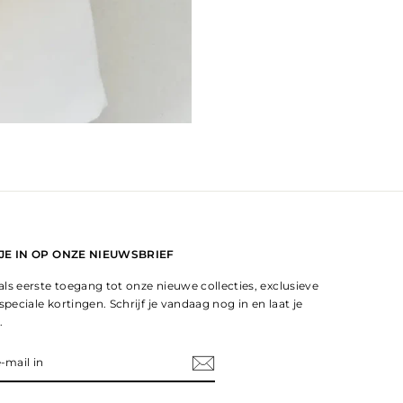
 JE IN OP ONZE NIEUWSBRIEF
ls eerste toegang tot onze nieuwe collecties, exclusieve
speciale kortingen. Schrijf je vandaag nog in en laat je
.
EER