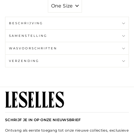
GROOTTE
BESCHRIJVING
SAMENSTELLING
WASVOORSCHRIFTEN
VERZENDING
SCHRIJF JE IN OP ONZE NIEUWSBRIEF
Ontvang als eerste toegang tot onze nieuwe collecties, exclusieve