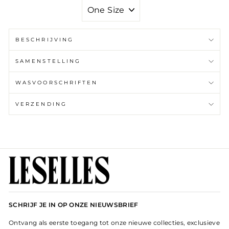
GROOTTE
BESCHRIJVING
SAMENSTELLING
WASVOORSCHRIFTEN
VERZENDING
SCHRIJF JE IN OP ONZE NIEUWSBRIEF
Ontvang als eerste toegang tot onze nieuwe collecties, exclusieve