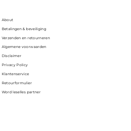
About
Betalingen & beveiliging
Verzenden en retourneren
Algemene voorwaarden
Disclaimer
Privacy Policy
Klantenservice
Retourformulier
Word leselles partner